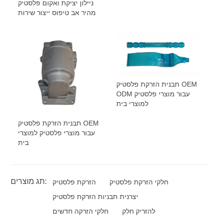
ניילון יציקת ואקום פלסטיק
מהיר אב טיפוס ייצור שירות
תבנית הזרקת פלסטיק OEM
ODM עבור מוצרי פלסטיק
למוצרי בית
תבנית הזרקת פלסטיק OEM
עבור מוצרי פלסטיק למוצרי
בית
תג מוצרים:
חלקי הזרקת פלסטיק
הזרקת פלסטיק
יצרנית תבניות הזרקת פלסטיק
להזריק חלק
חלקי הזרקה חדשים