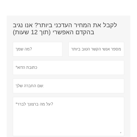
לקבל את המחיר העדכני ביותר? אנו נגיב
בהקדם האפשרי (תוך 12 שעות)