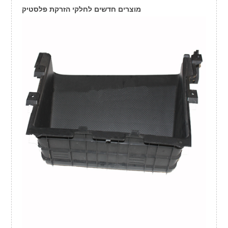
מוצרים חדשים לחלקי הזרקת פלסטיק