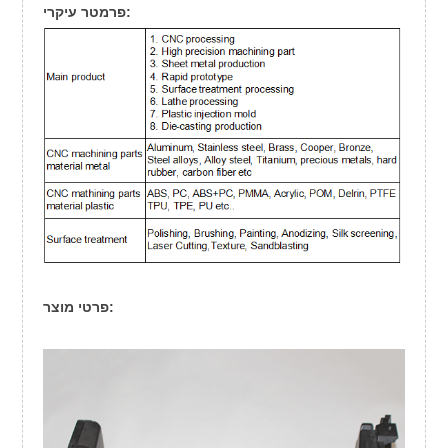
פרמטר עיקרי:
פרטי מוצר: