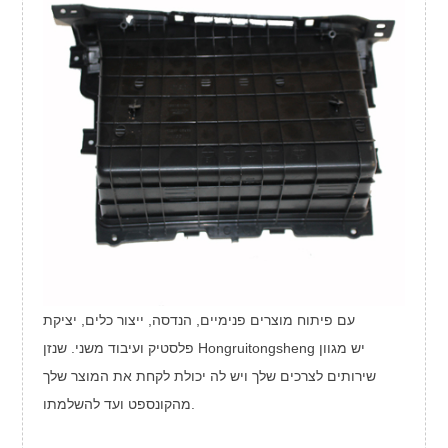
עם פיתוח מוצרים פנימיים, הנדסה, ייצור כלים, יציקת
פלסטיק ועיבוד משני. שנזן Hongruitongsheng יש מגוון
שירותים לצרכים שלך ויש לה יכולת לקחת את המוצר שלך
מהקונספט ועד להשלמתו.