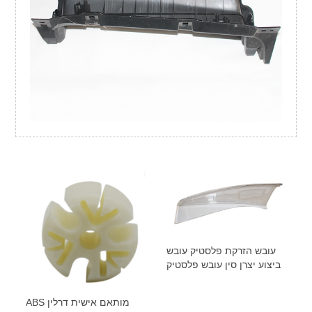
עובש הזרקת פלסטיק עובש
ביצוע יצרן סין עובש פלסטיק
ABS מותאם אישית דרלין