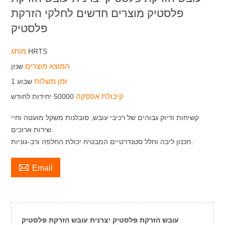
פלסטיק מוצרים חדשים לחלקי הזרקת
פלסטיק
מותג
HRTS
המוצא מוצרים
שנזן
זמן משלוח
שבוע 1
קיבולת אספקה
50000 יחידות לחודש
קשיחות ודיוק גבוהים של רכיבי עובש, סובלנות משקל מועטה וחיי
שירות ארוכים.
תכנון ליבה וחלל סטנדרטיים המבטיח יכולת החלפה ורב-גוניות.

Email
עובש הזרקת פלסטיק יצרנית עובש הזרקת פלסטיק